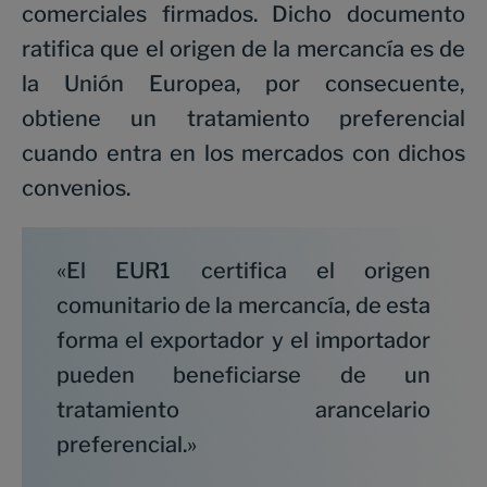
comerciales firmados. Dicho documento
ratifica que el origen de la mercancía es de
la Unión Europea, por consecuente,
obtiene un tratamiento preferencial
cuando entra en los mercados con dichos
convenios.
«El EUR1 certifica el origen
comunitario de la mercancía, de esta
forma el exportador y el importador
pueden beneficiarse de un
tratamiento arancelario
preferencial.»