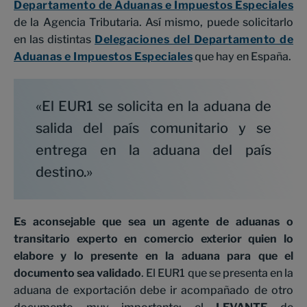
Departamento de Aduanas e Impuestos Especiales
de la Agencia Tributaria. Así mismo, puede solicitarlo
en las distintas
Delegaciones del Departamento de
Aduanas e Impuestos Especiales
que hay en España.
«El EUR1 se solicita en la aduana de
salida del país comunitario y se
entrega en la aduana del país
destino.»
Es aconsejable que sea un agente de aduanas o
transitario experto en comercio exterior quien lo
elabore y lo presente en la aduana para que el
documento sea validado
. El EUR1 que se presenta en la
aduana de exportación debe ir acompañado de otro