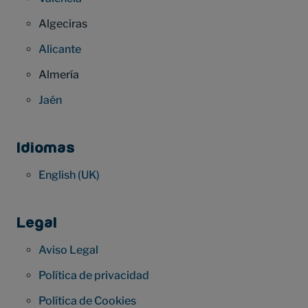
Algeciras
Alicante
Almería
Jaén
Idiomas
English (UK)
Legal
Aviso Legal
Política de privacidad
Política de Cookies