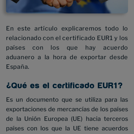
En este artículo explicaremos todo lo
relacionado con el certificado EUR1 y los
países con los que hay acuerdo
aduanero a la hora de exportar desde
España.
¿Qué es el certificado EUR1?
Es un documento que se utiliza para las
exportaciones de mercancías de los países
de la Unión Europea (UE) hacia terceros
países con los que la UE tiene acuerdos