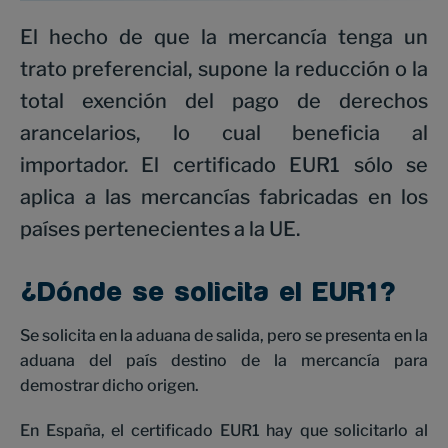
El hecho de que la mercancía tenga un
trato preferencial, supone la reducción o la
total exención del pago de derechos
arancelarios, lo cual beneficia al
importador. El certificado EUR1 sólo se
aplica a las mercancías fabricadas en los
países pertenecientes a la UE.
¿Dónde se solicita el EUR1?
Se solicita en la aduana de salida, pero se presenta en la
aduana del país destino de la mercancía para
demostrar dicho origen.
En España, el certificado EUR1 hay que solicitarlo al