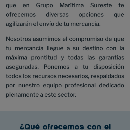
que en Grupo Marítima Sureste te
ofrecemos diversas opciones que
agilizarán el envío de tu mercancía.
Nosotros asumimos el compromiso de que
tu mercancía llegue a su destino con la
máxima prontitud y todas las garantías
aseguradas. Ponemos a tu disposición
todos los recursos necesarios, respaldados
por nuestro equipo profesional dedicado
plenamente a este sector.
¿Qué ofrecemos con el