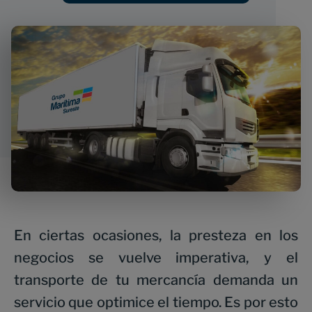
En ciertas ocasiones, la presteza en los
negocios se vuelve imperativa, y el
transporte de tu mercancía demanda un
servicio que optimice el tiempo. Es por esto