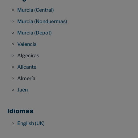
Murcia (Central)
Murcia (Nonduermas)
Murcia (Depot)
Valencia
Algeciras
Alicante
Almería
Jaén
Idiomas
English (UK)