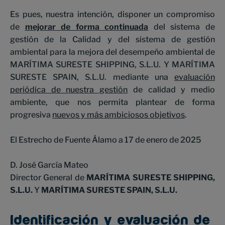
Es pues, nuestra intención, disponer un compromiso
de
mejorar de forma continuada
del sistema de
gestión de la Calidad y del sistema de gestión
ambiental para la mejora del desempeño ambiental de
MARÍTIMA SURESTE SHIPPING, S.L.U. Y MARÍTIMA
SURESTE SPAIN, S.L.U. mediante una
evaluación
periódica de nuestra gestión
de calidad y medio
ambiente, que nos permita plantear de forma
progresiva
nuevos y más ambiciosos objetivos
.
El Estrecho de Fuente Álamo a 17 de enero de 2025
D. José García Mateo
Director General de
MARÍTIMA SURESTE SHIPPING,
S.L.U.
Y
MARÍTIMA SURESTE SPAIN, S.L.U.
Identificación y evaluación de