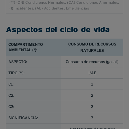
(**) (CN) Condiciones Normales. (CA) Condiciones Anormales.
(I) Incidentes. (AE) Accidentes, Emergencias
Aspectos del ciclo de vida
CONSUMO DE RECURSOS
NATURALES
Consumo de recursos (gasoil)
I/AE
2
2
3
7