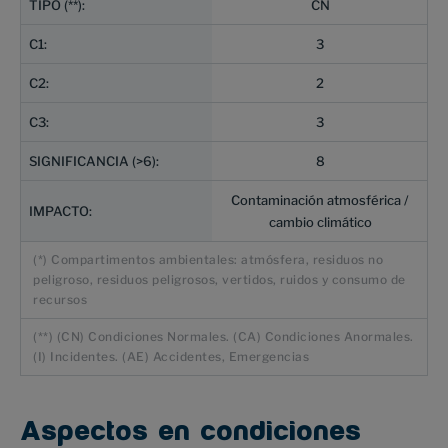
CN
3
2
3
8
Contaminación atmosférica /
cambio climático
(*) Compartimentos ambientales: atmósfera, residuos no
peligroso, residuos peligrosos, vertidos, ruidos y consumo de
recursos
(**) (CN) Condiciones Normales. (CA) Condiciones Anormales.
(I) Incidentes. (AE) Accidentes, Emergencias
Aspectos en condiciones