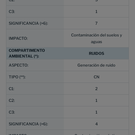
1
7
Contaminación del suelos y
aguas
RUIDOS
Generación de ruido
CN
2
1
1
4