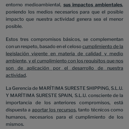
entorno medioambiental,
sus impactos ambientales
,
poniendo los medios necesarios para que el posible
impacto que nuestra actividad genera sea el menor
posible.
Estos tres compromisos básicos, se complementan
con un respeto, basado en el celoso
cumplimiento de la
legislación vigente en materia de calidad y medio
ambiente, y el cumplimiento con los requisitos que nos
son de aplicación por el desarrollo de nuestra
actividad
.
La Gerencia de MARÍTIMA SURESTE SHIPPING, S.L.U.
Y MARÍTIMA SURESTE SPAIN, S.L.U. consciente de la
importancia de los anteriores compromisos, está
dispuesta a
aportar los recursos
, tanto técnicos como
humanos, necesarios para el cumplimiento de los
mismos.