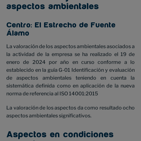
aspectos ambientales
Centro: El Estrecho de Fuente
Álamo
La valoración de los aspectos ambientales asociados a
la actividad de la empresa se ha realizado el 19 de
enero de 2024 por año en curso conforme a lo
establecido en la guía G-01 Identificación y evaluación
de aspectos ambientales teniendo en cuenta la
sistemática definida como en aplicación de la nueva
norma de referencia al ISO 14001:2015
La valoración de los aspectos da como resultado ocho
aspectos ambientales significativos.
Aspectos en condiciones