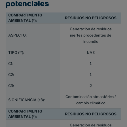
potenciales
RESIDUOS NO PELIGROSOS
Generación de residuos
inertes procedentes de
incendio
I/AE
1
1
2
Contaminación atmosférica /
cambio climático
RESIDUOS NO PELIGROSOS
Generación de residuos