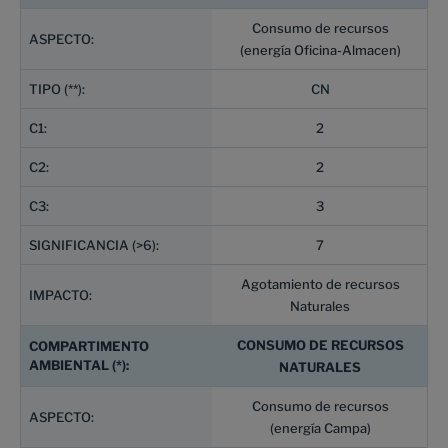
Consumo de recursos
(energía Oficina-Almacen)
CN
2
2
3
7
Agotamiento de recursos
Naturales
CONSUMO DE RECURSOS
NATURALES
Consumo de recursos
(energía Campa)