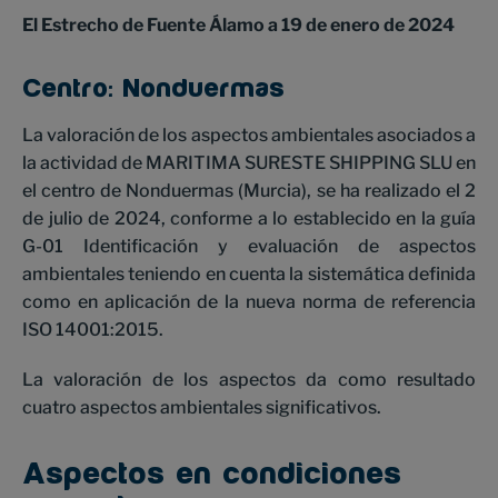
El Estrecho de Fuente Álamo a 19 de enero de 2024
Centro: Nonduermas
La valoración de los aspectos ambientales asociados a
la actividad de MARITIMA SURESTE SHIPPING SLU en
el centro de Nonduermas (Murcia), se ha realizado el 2
de julio de 2024, conforme a lo establecido en la guía
G-01 Identificación y evaluación de aspectos
ambientales teniendo en cuenta la sistemática definida
como en aplicación de la nueva norma de referencia
ISO 14001:2015.
La valoración de los aspectos da como resultado
cuatro aspectos ambientales significativos.
Aspectos en condiciones