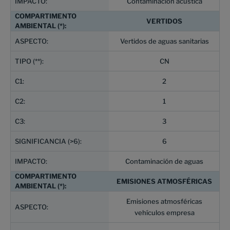
Contaminación acústica
VERTIDOS
Vertidos de aguas sanitarias
CN
2
1
3
6
Contaminación de aguas
EMISIONES ATMOSFÉRICAS
Emisiones atmosféricas
vehículos empresa