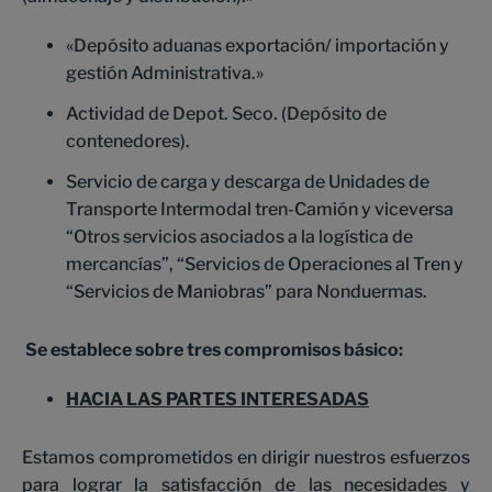
«Depósito aduanas exportación/ importación y
gestión Administrativa.»
Actividad de Depot. Seco. (Depósito de
contenedores).
Servicio de carga y descarga de Unidades de
Transporte Intermodal tren-Camión y viceversa
“Otros servicios asociados a la logística de
mercancías”, “Servicios de Operaciones al Tren y
“Servicios de Maniobras” para Nonduermas.
Se establece sobre tres compromisos básico:
HACIA LAS PARTES INTERESADAS
Estamos comprometidos en dirigir nuestros esfuerzos
para lograr
la satisfacción de las necesidades y