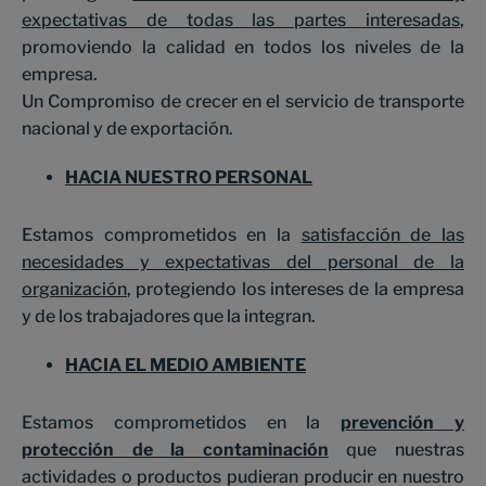
expectativas de todas las partes interesadas
,
promoviendo la calidad en todos los niveles de la
empresa.
Un Compromiso de crecer en el servicio de transporte
nacional y de exportación.
HACIA NUESTRO PERSONAL
Estamos comprometidos en la
satisfacción de las
necesidades y expectativas del personal de la
organización
, protegiendo los intereses de la empresa
y de los trabajadores que la integran.
HACIA EL MEDIO AMBIENTE
Estamos comprometidos en la
prevención y
protección de la contaminación
que nuestras
actividades o productos pudieran producir en nuestro