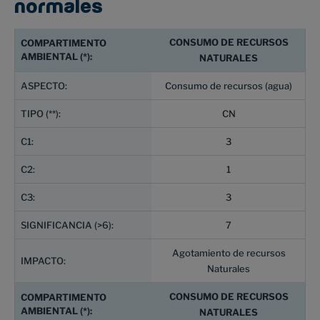
normales
CONSUMO DE RECURSOS
NATURALES
Consumo de recursos (agua)
CN
3
1
3
7
Agotamiento de recursos
Naturales
CONSUMO DE RECURSOS
NATURALES