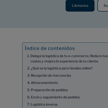
Llámanos
So
Índice de contenidos
Delega la logística de tu e-commerce. Reduce tus
costes y mejora la experiencia de tu cliente.
¿Qué es la logística para tiendas online?
Recepción de mercancías
Almacenamiento
Preparación de pedidos
Envío y seguimiento de pedidos
Logística inversa