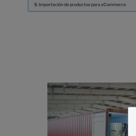
Importación de productos para eCommerce