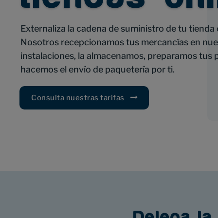
Externaliza la cadena de suministro de tu tienda 
Nosotros recepcionamos tus mercancías en nue
instalaciones, la almacenamos, preparamos tus 
hacemos el envío de paquetería por ti.
Consulta nuestras tarifas
Delega la