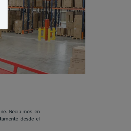
ine. Recibimos en
ctamente desde el