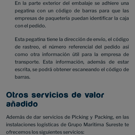
En la parte exterior del embalaje se adhiere una
pegatina con un código de barras para que las
empresas de paquetería puedan identificar la caja
con el pedido.
Esta pegatina tiene la dirección de envío, el código
de rastreo, el número referencial del pedido así
como otra información útil para la empresa de
transporte. Esta información, además de estar
escrita, se podrá obtener escaneando el código de
barras.
Otros servicios de valor
añadido
Además de dar servicios de Picking y Packing, en las
instalaciones logísticas de Grupo Marítima Sureste te
ofrecemos los siguientes servicios: