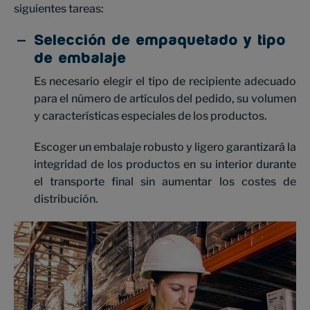
siguientes tareas:
Selección de empaquetado y tipo
de embalaje
Es necesario elegir el tipo de recipiente adecuado
para el número de artículos del pedido, su volumen
y características especiales de los productos.
Escoger un embalaje robusto y ligero garantizará la
integridad de los productos en su interior durante
el transporte final sin aumentar los costes de
distribución.