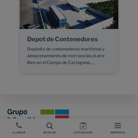
Depot de Contenedores
Depósito de contenedores marítimos y
almacenamiento de mercancías al aire
libre en el Campo de Cartagena,…
Footer
LLAMAR
BUSCAR
COTIZACIÓN
EMPRESA