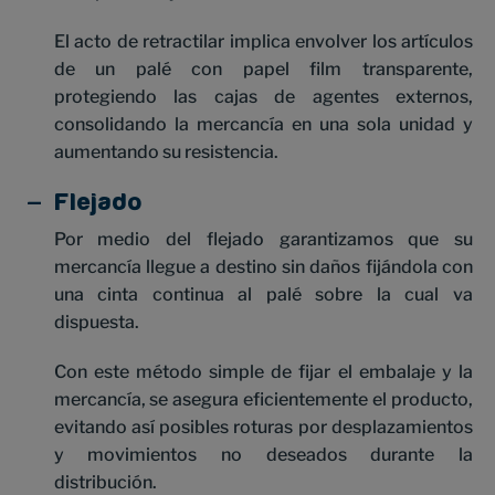
El acto de retractilar implica envolver los artículos
de un palé con papel film transparente,
protegiendo las cajas de agentes externos,
consolidando la mercancía en una sola unidad y
aumentando su resistencia.
Flejado
Por medio del flejado garantizamos que su
mercancía llegue a destino sin daños fijándola con
una cinta continua al palé sobre la cual va
dispuesta.
Con este método simple de fijar el embalaje y la
mercancía, se asegura eficientemente el producto,
evitando así posibles roturas por desplazamientos
y movimientos no deseados durante la
distribución.