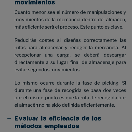
movimientos
Cuanto menor sea el número de manipulaciones y
movimientos de la mercancía dentro del almacén,
más eficiente será el proceso. Este punto es clave.
Reducirás costes si diseñas correctamente las
rutas para almacenar y recoger la mercancía. Al
recepcionar una carga, se deberá descargar
directamente a su lugar final de almacenaje para
evitar segundos movimientos.
Lo mismo ocurre durante la fase de picking. Si
durante una fase de recogida se pasa dos veces
por el mismo punto es que la ruta de recogida por
el almacén no ha sido definida eficientemente.
Evaluar la eficiencia de los
métodos empleados