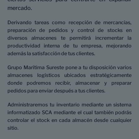
mercado.
Derivando tareas como recepción de mercancías,
preparación de pedidos y control de stocks en
diversos almacenes te permitirá incrementar la
productividad interna de tu empresa, mejorando
además la satisfacción de tus clientes.
Grupo Marítima Sureste pone a tu disposición varios
almacenes logísticos ubicados estratégicamente
donde podremos recibir, almacenar y preparar
pedidos para enviar después a tus clientes.
Administraremos tu inventario mediante un sistema
informatizado SCA mediante el cual también podrás
controlar el stock en cada almacén desde cualquier
sitio.