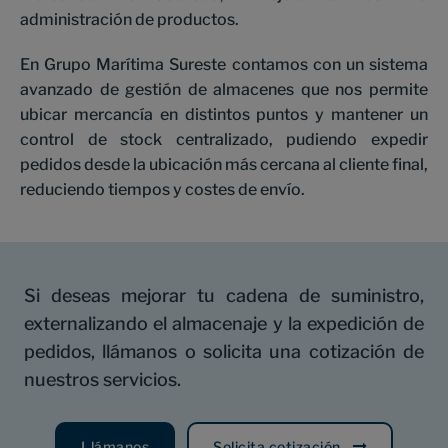
administración de productos.
En Grupo Marítima Sureste contamos con un sistema
avanzado de gestión de almacenes que nos permite
ubicar mercancía en distintos puntos y mantener un
control de stock centralizado, pudiendo expedir
pedidos desde la ubicación más cercana al cliente final,
reduciendo tiempos y costes de envío.
Si deseas mejorar tu cadena de suministro,
externalizando el almacenaje y la expedición de
pedidos, llámanos o solicita una cotización de
nuestros servicios.
Llámanos
Solicita cotización