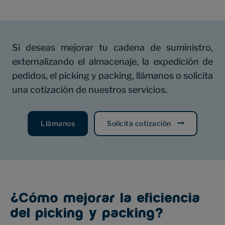
Si deseas mejorar tu cadena de suministro,
externalizando el almacenaje, la expedición de
pedidos, el picking y packing, llámanos o solicita
una cotización de nuestros servicios.
Llámanos
Solicita cotización
¿Cómo mejorar la eficiencia
del picking y packing?