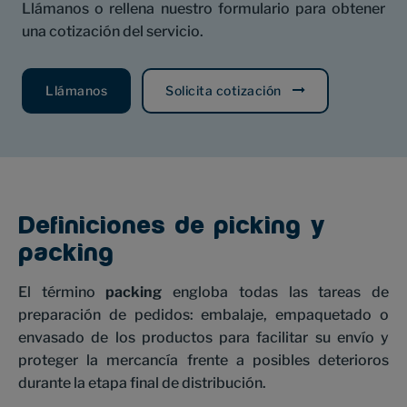
Llámanos o rellena nuestro formulario para obtener
una cotización del servicio.
Llámanos
Solicita cotización
Definiciones de picking y
packing
El término
packing
engloba todas las tareas de
preparación de pedidos: embalaje, empaquetado o
envasado de los productos para facilitar su envío y
proteger la mercancía frente a posibles deterioros
durante la etapa final de distribución.