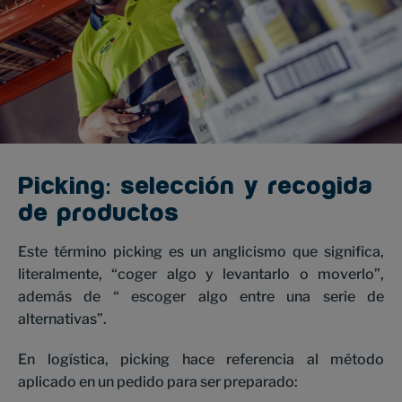
Picking: selección y recogida
de productos
Este término picking es un anglicismo que significa,
literalmente, “coger algo y levantarlo o moverlo”,
además de “ escoger algo entre una serie de
alternativas”.
En logística, picking hace referencia al método
aplicado en un pedido para ser preparado: