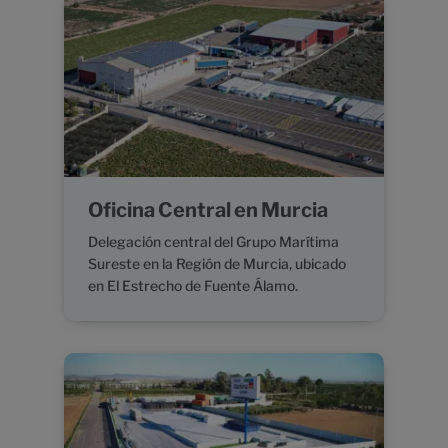
Oficina Central en Murcia
Delegación central del Grupo Marítima
Sureste en la Región de Murcia, ubicado
en El Estrecho de Fuente Álamo.