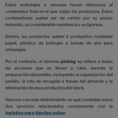
Estos embalajes o envases hacen referencia al
contenedor final en el que viajan los productos. Estos
contenedores suelen ser de cartón por su precio
reducido, su considerable resistencia y su ligereza.
Dentro, los productos suelen ir protegidos mediante
papel, plástico de burbujas o bolsas de aire para
embalajes.
Por el contrario, el término
picking
se refiere a todas
las acciones que se llevan a cabo durante la
preparación del pedido, incluyendo la organización del
pedido, la ruta de recogida a través del almacén y la
eliminación de esos productos del stock.
Veamos con más detenimiento en qué consisten estos
dos servicios relacionados comúnmente con la
logística para tiendas online
.