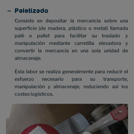
Paletizado
Consiste en depositar la mercancía sobre una
superficie (de madera, plástico o metal) llamada
palé o pallet para facilitar su traslado y
manipulación mediante carretilla elevadora y
convertir la mercancía en una sola unidad de
almacenaje.
Esta labor se realiza generalmente para reducir el
esfuerzo necesario para su transporte,
manipulación y almacenaje, reduciendo así los
costes logísticos.