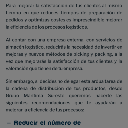
Para mejorar la satisfacción de tus clientes al mismo
tiempo en que reduces tiempos de preparación de
pedidos y optimizas costes es imprescindible mejorar
la eficiencia de los procesos logísticos.
Al contar con una empresa externa, con servicios de
almacén logístico, reducirás la necesidad de invertir en
mejoras y nuevos métodos de picking y packing, a la
vez que mejorarás la satisfacción de tus clientes y la
valoración que tienen de tu empresa.
Sin embargo, si decides no delegar esta ardua tarea de
la cadena de distribución de tus productos, desde
Grupo Marítima Sureste queremos hacerte las
siguientes recomendaciones que te ayudarán a
mejorar la eficiencia de tus procesos:
Reducir el número de