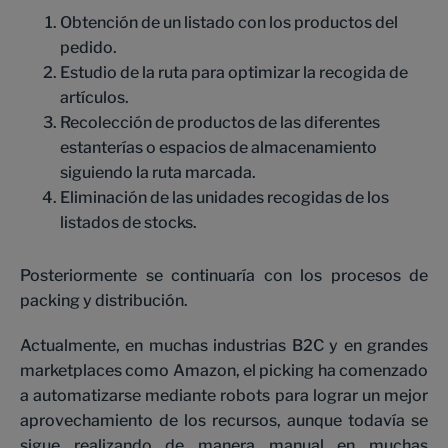
Obtención de un listado con los productos del
pedido.
Estudio de la ruta para optimizar la recogida de
artículos.
Recolección de productos de las diferentes
estanterías o espacios de almacenamiento
siguiendo la ruta marcada.
Eliminación de las unidades recogidas de los
listados de stocks.
Posteriormente se continuaría con los procesos de
packing y distribución.
Actualmente, en muchas industrias B2C y en grandes
marketplaces como Amazon, el picking ha comenzado
a automatizarse mediante robots para lograr un mejor
aprovechamiento de los recursos, aunque todavía se
sigue realizando de manera manual en muchas