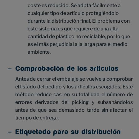
coste es reducido. Se adpta fácilmente a
cualquier tipo de artículo protegiéndolo
durante la distribución final. El problema con
este sistema es que requiere de una alta
cantidad de plástico no reciclable, por lo que
es el más perjudicial a la larga para el medio
ambiente.
Comprobación de los artículos
Antes de cerrar el embalaje se vuelve a comprobar
el listado del pedido y los artículos escogidos. Este
método reduce casi en su totalidad el número de
errores derivados del picking y subsanándolos
antes de que sea demasiado tarde sin afectar el
tiempo de entrega.
Etiquetado para su distribución