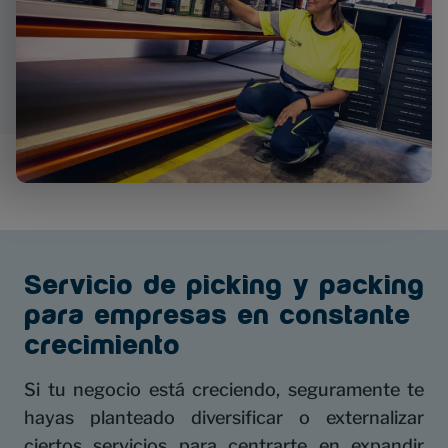
Servicio de picking y packing
para empresas en constante
crecimiento
Si tu negocio está creciendo, seguramente te
hayas planteado diversificar o externalizar
ciertos servicios para centrarte en expandir