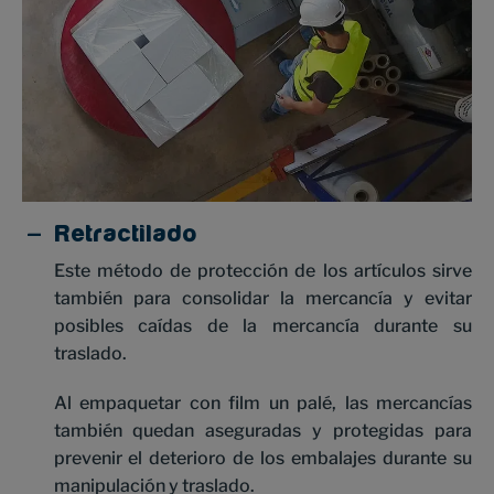
Retractilado
Este método de protección de los artículos sirve
también para consolidar la mercancía y evitar
posibles caídas de la mercancía durante su
traslado.
Al empaquetar con film un palé, las mercancías
también quedan aseguradas y protegidas para
prevenir el deterioro de los embalajes durante su
manipulación y traslado.