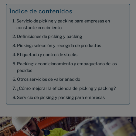
Índice de contenidos
Servicio de picking y packing para empresas en
constante crecimiento
Definiciones de picking y packing
Picking: selección y recogida de productos
Etiquetado y control de stocks
Packing: acondicionamiento y empaquetado de los
pedidos
Otros servicios de valor añadido
¿Cómo mejorar la eficiencia del picking y packing?
Servicio de picking y packing para empresas