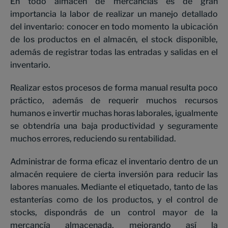
En todo almacén de mercancías es de gran
importancia la labor de realizar un manejo detallado
del inventario: conocer en todo momento la ubicación
de los productos en el almacén, el stock disponible,
además de registrar todas las entradas y salidas en el
inventario.
Realizar estos procesos de forma manual resulta poco
práctico, además de requerir muchos recursos
humanos e invertir muchas horas laborales, igualmente
se obtendría una baja productividad y seguramente
muchos errores, reduciendo su rentabilidad.
Administrar de forma eficaz el inventario dentro de un
almacén requiere de cierta inversión para reducir las
labores manuales. Mediante el etiquetado, tanto de las
estanterías como de los productos, y el control de
stocks, dispondrás de un control mayor de la
mercancía almacenada, mejorando así la