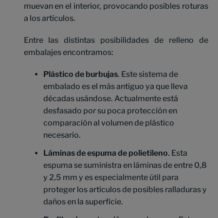
muevan en el interior, provocando posibles roturas
a los artículos.
Entre las distintas posibilidades de relleno de
embalajes encontramos:
Plástico de burbujas
. Este sistema de
embalado es el más antiguo ya que lleva
décadas usándose. Actualmente está
desfasado por su poca protección en
comparación al volumen de plástico
necesario.
Láminas de espuma de polietileno
. Esta
espuma se suministra en láminas de entre 0,8
y 2,5 mm y es especialmente útil para
proteger los artículos de posibles ralladuras y
daños en la superficie.