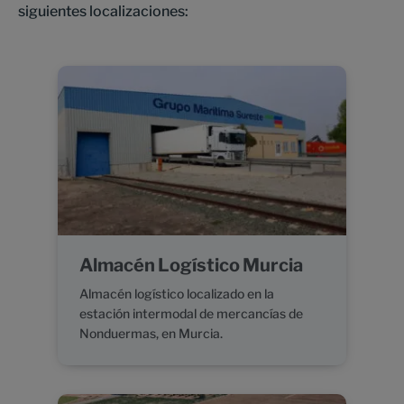
siguientes localizaciones:
Almacén Logístico Murcia
Almacén logístico localizado en la
estación intermodal de mercancías de
Nonduermas, en Murcia.