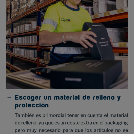
Escoger un material de relleno y
protección
También es primordial tener en cuenta el material
de relleno, ya que es un coste extra en el packaging
pero muy necesario para que los artículos no se