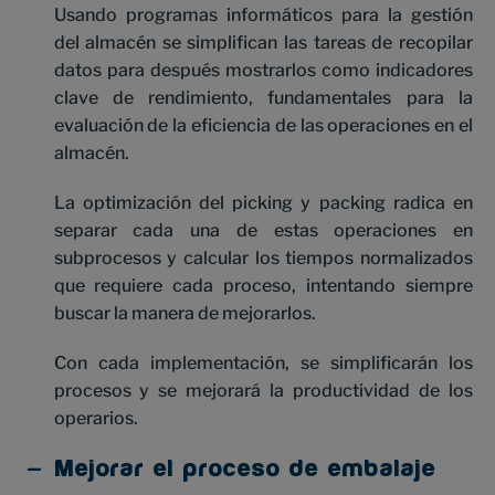
Usando programas informáticos para la gestión
del almacén se simplifican las tareas de recopilar
datos para después mostrarlos como indicadores
clave de rendimiento, fundamentales para la
evaluación de la eficiencia de las operaciones en el
almacén.
La optimización del picking y packing radica en
separar cada una de estas operaciones en
subprocesos y calcular los tiempos normalizados
que requiere cada proceso, intentando siempre
buscar la manera de mejorarlos.
Con cada implementación, se simplificarán los
procesos y se mejorará la productividad de los
operarios.
Mejorar el proceso de embalaje