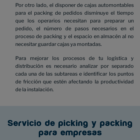
Por otro lado, el disponer de cajas automontables
para el packing de pedidos disminuye el tiempo
que los operarios necesitan para preparar un
pedido, el número de pasos necesarios en el
proceso de packing y el espacio en almacén al no
necesitar guardar cajas ya montadas.
Para mejorar los procesos de tu logística y
distribución es necesario analizar por separado
cada una de las subtareas e identificar los puntos
de fricción que estén afectando la productividad
de la instalación.
Servicio de picking y packing
para empresas