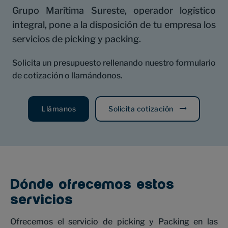
Grupo Marítima Sureste, operador logístico
integral, pone a la disposición de tu empresa los
servicios de picking y packing.
Solicita un presupuesto rellenando nuestro formulario
de cotización o llamándonos.
Llámanos
Solicita cotización
Dónde ofrecemos estos
servicios
Ofrecemos el servicio de picking y Packing en las