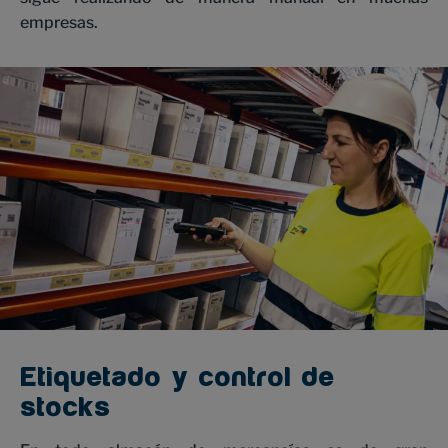
empresas.
Etiquetado y control de
stocks