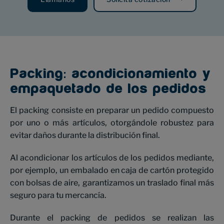
Packing: acondicionamiento y
empaquetado de los pedidos
El packing consiste en preparar un pedido compuesto
por uno o más artículos, otorgándole robustez para
evitar daños durante la distribución final.
Al acondicionar los artículos de los pedidos mediante,
por ejemplo, un embalado en caja de cartón protegido
con bolsas de aire, garantizamos un traslado final más
seguro para tu mercancía.
Durante el packing de pedidos se realizan las