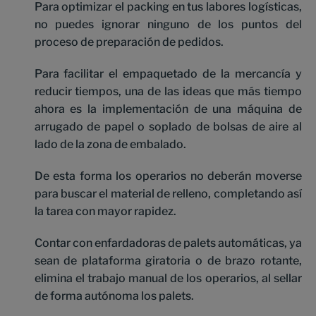
Para optimizar el packing en tus labores logísticas,
no puedes ignorar ninguno de los puntos del
proceso de preparación de pedidos.
Para facilitar el empaquetado de la mercancía y
reducir tiempos, una de las ideas que más tiempo
ahora es la implementación de una máquina de
arrugado de papel o soplado de bolsas de aire al
lado de la zona de embalado.
De esta forma los operarios no deberán moverse
para buscar el material de relleno, completando así
la tarea con mayor rapidez.
Contar con enfardadoras de palets automáticas, ya
sean de plataforma giratoria o de brazo rotante,
elimina el trabajo manual de los operarios, al sellar
de forma autónoma los palets.